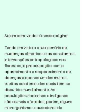
Sejam bem-vindos à nossa página!
Tendo em vista o atual cenário de 
mudanças climáticas e as constantes 
intervenções antropológicas nas 
florestas, a preocupação com o 
aparecimento e reaparecimento de 
doenças é apenas um dos muitos 
efeitos colaterais dos quais tem-se 
discutido mundialmente. As 
populações ribeirinhas e indígenas 
são as mais afetadas, porém, alguns 
microrganismos causadores de 